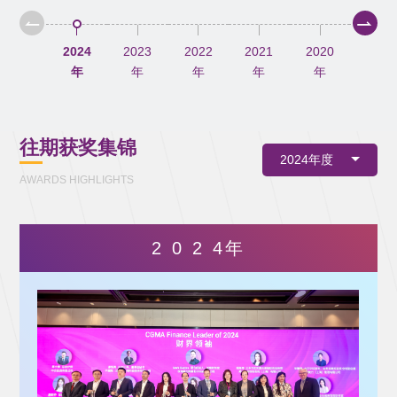
2024
2023
2022
2021
2020
2019
年
年
年
年
年
年
往期获奖集锦
2024年度
AWARDS HIGHLIGHTS
2 0 2 4年