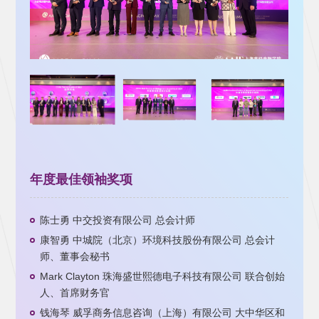
年度最佳领袖奖项
陈士勇 中交投资有限公司 总会计师
康智勇 中城院（北京）环境科技股份有限公司 总会计
师、董事会秘书
Mark Clayton 珠海盛世熙德电子科技有限公司 联合创始
人、首席财务官
钱海琴 威孚商务信息咨询（上海）有限公司 大中华区和