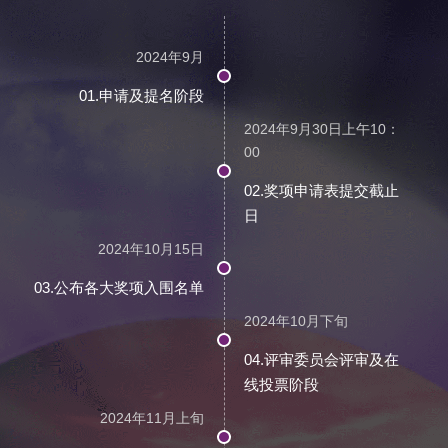
2024年9月
01.申请及提名阶段
2024年9月30日上午10：
00
02.奖项申请表提交截止
日
2024年10月15日
03.公布各大奖项入围名单
2024年10月下旬
04.评审委员会评审及在
线投票阶段
2024年11月上旬