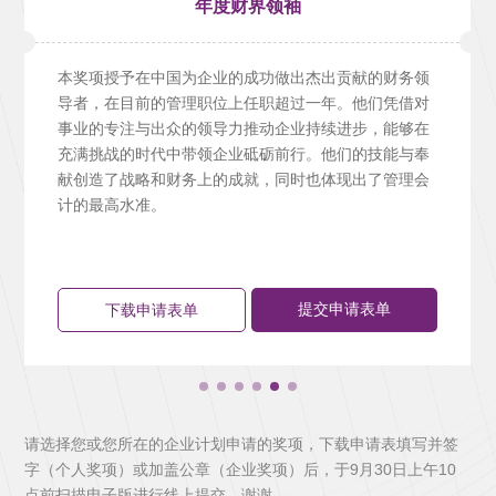
年度财界领袖
本奖项授予在中国为企业的成功做出杰出贡献的财务领
导者，在目前的管理职位上任职超过一年。他们凭借对
事业的专注与出众的领导力推动企业持续进步，能够在
充满挑战的时代中带领企业砥砺前行。他们的技能与奉
献创造了战略和财务上的成就，同时也体现出了管理会
计的最高水准。
提交申请表单
下载申请表单
请选择您或您所在的企业计划申请的奖项，下载申请表填写并签
字（个人奖项）或加盖公章（企业奖项）后，于9月30日上午10
点前扫描电子版进行线上提交，谢谢。