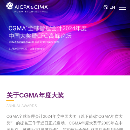
EN
关于CGMA年度大奖
ANNUAL AWARDS
CGMA全球管理会计2024年度中国大奖（以下简称“CGMA年度大
奖”）的提名工作于近日正式启动。CGMA年度大奖于2005年在中
国创立，被誉为“财界奥斯卡”，旨在向社会传达财务对于组织治理