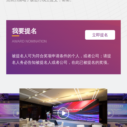
我要提名
立即提名
AWARD NOMINATION
被提名人可为符合奖项申请条件的个人，或者公司；请提
名人务必告知被提名人或者公司，在此已被提名的奖项。