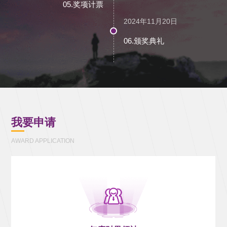
05.奖项计票
2024年11月20日
06.颁奖典礼
我要申请
AWARD APPLICATION