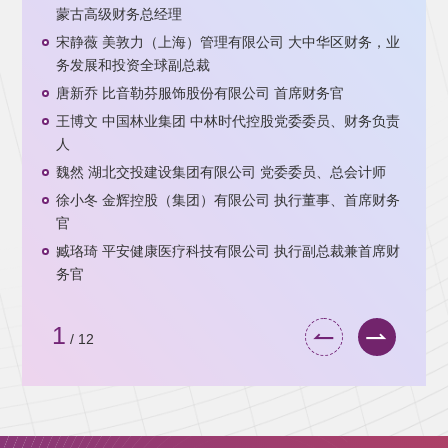
蒙古高级财务总经理
宋静薇 美敦力（上海）管理有限公司 大中华区财务，业
务发展和投资全球副总裁
唐新乔 比音勒芬服饰股份有限公司 首席财务官
王博文 中国林业集团 中林时代控股党委委员、财务负责
人
魏然 湖北交投建设集团有限公司 党委委员、总会计师
徐小冬 金辉控股（集团）有限公司 执行董事、首席财务
官
臧珞琦 平安健康医疗科技有限公司 执行副总裁兼首席财
务官
1
/
12