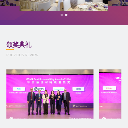
颁奖典礼
PREVIOUS REVIEW